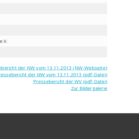
e.V.
ebericht der NW vom 13.11.2013 (NW-Webseite)
ressebericht der NW vom 13.11.2013 (pdf-Datei)
Pressebericht der WV (pdf-Datei)
Zur Bildergalerie