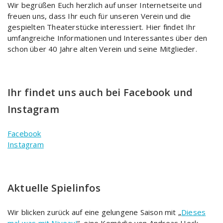
Wir begrüßen Euch herzlich auf unser Internetseite und
freuen uns, dass Ihr euch für unseren Verein und die
gespielten Theaterstücke interessiert. Hier findet Ihr
umfangreiche Informationen und Interessantes über den
schon über 40 Jahre alten Verein und seine Mitglieder.
Ihr findet uns auch bei Facebook und
Instagram
Facebook
Instagram
Aktuelle Spielinfos
Wir blicken zurück auf eine gelungene Saison mit „
Dieses
mal was mit Niveau!
“, eine Komödie von Andreas Heck.