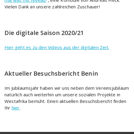
Vielen Dank an unsere zahlreichen Zuschauer!
Die digitale Saison 2020/21
Hier geht es zu den Videos aus der digitalen Zeit.
Aktueller Besuchsbericht Benin
Im Jubiläumsjahr haben wir uns neben dem Vereinsjubiläum
natürlich auch weiterhin um unsere sozialen Projekte in
Westafrika bemüht. Einen aktuellen Besuchsbericht finden
Ihr
hier
.