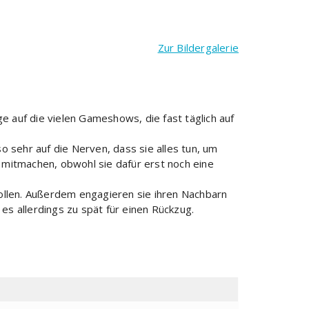
Zur Bildergalerie
e auf die vielen Gameshows, die fast täglich auf
 sehr auf die Nerven, dass sie alles tun, um
mitmachen, obwohl sie dafür erst noch eine
ollen. Außerdem engagieren sie ihren Nachbarn
es allerdings zu spät für einen Rückzug.