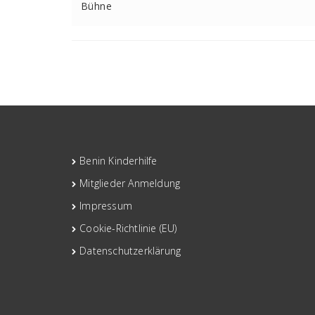
Bühne
Benin Kinderhilfe
Mitglieder Anmeldung
Impressum
Cookie-Richtlinie (EU)
Datenschutzerklärung