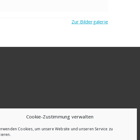
Zur Bildergalerie
Cookie-Zustimmung verwalten
erwenden Cookies, um unsere Website und unseren Service zu
ieren.