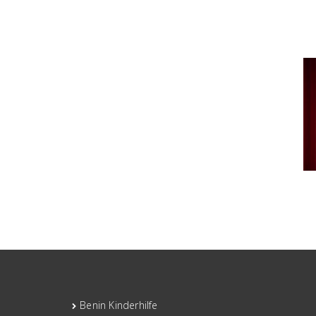
Benin Kinderhilfe