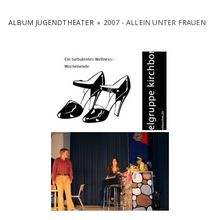
ALBUM JUGENDTHEATER
»
2007 - ALLEIN UNTER FRAUEN