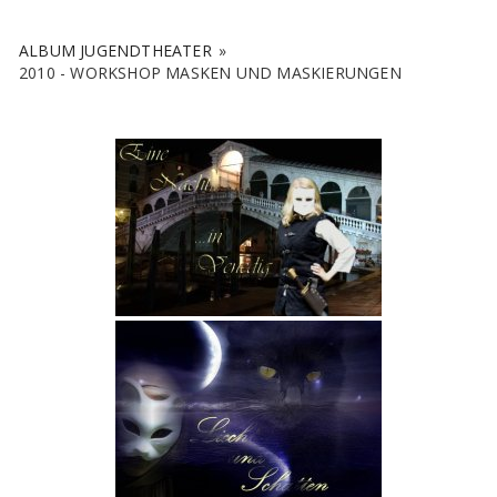
ALBUM JUGENDTHEATER
»
2010 - WORKSHOP MASKEN UND MASKIERUNGEN