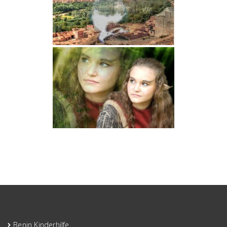
Benin Kinderhilfe